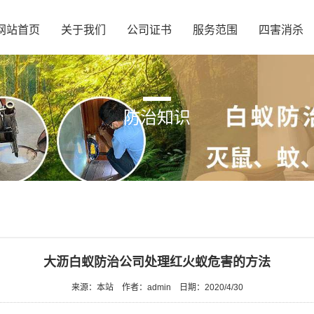
网站首页
关于我们
公司证书
服务范围
四害消杀
防治知识
大沥白蚁防治公司处理红火蚁危害的方法
来源：本站
作者：admin
日期：2020/4/30