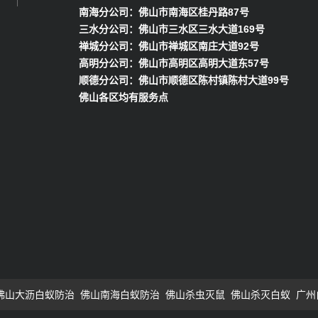
南海分公司：佛山市南海区桂丹路87号
三水分公司：佛山市三水区三水大道169号
禅城分公司：佛山市禅城区南庄大道92号
高明分公司：佛山市高明区高明大道东57号
顺德分公司：佛山市顺德区陈村镇陈村大道99号
佛山各区均有服务点
佛山大沥白蚁防治
佛山南海白蚁防治
佛山杀虫灭鼠
佛山杀灭白蚁
广州