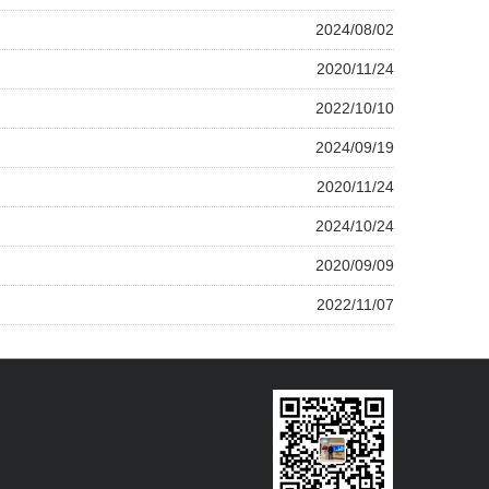
2024/08/02
2020/11/24
2022/10/10
2024/09/19
2020/11/24
2024/10/24
2020/09/09
2022/11/07