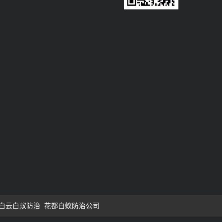
白云白蚁防治
花都白蚁防治公司