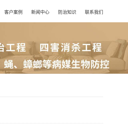
客户案例
新闻中心
防治知识
联系我们