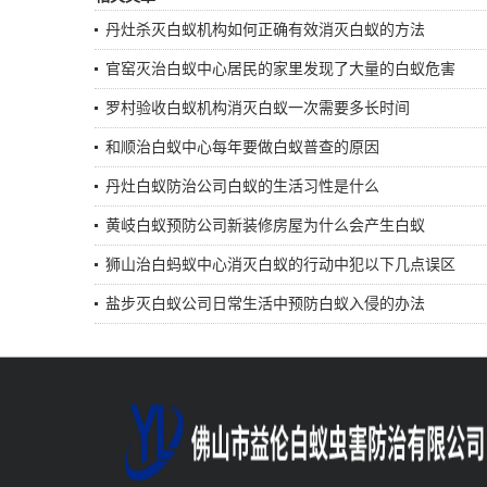
丹灶杀灭白蚁机构如何正确有效消灭白蚁的方法
官窑灭治白蚁中心居民的家里发现了大量的白蚁危害
罗村验收白蚁机构消灭白蚁一次需要多长时间
和顺治白蚁中心每年要做白蚁普查的原因
丹灶白蚁防治公司白蚁的生活习性是什么
黄岐白蚁预防公司新装修房屋为什么会产生白蚁
狮山治白蚂蚁中心消灭白蚁的行动中犯以下几点误区
盐步灭白蚁公司日常生活中预防白蚁入侵的办法