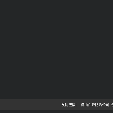
友情链接：
佛山白蚁防治公司