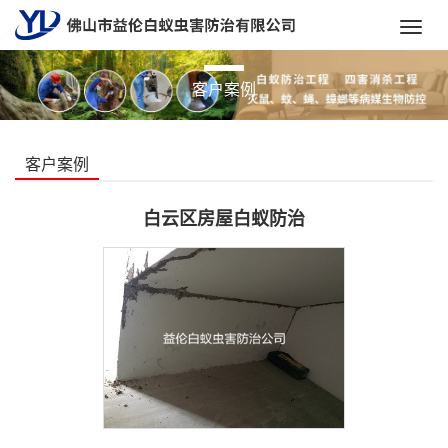
Toggl
navig
客户案例
客户案例
白云区房屋白蚁防治