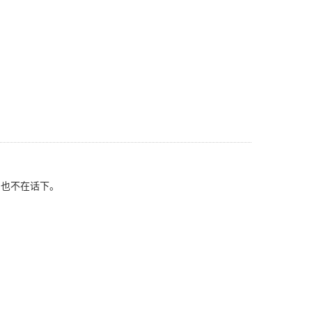
也不在话下。