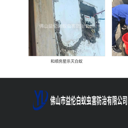
和顺房屋杀灭白蚁