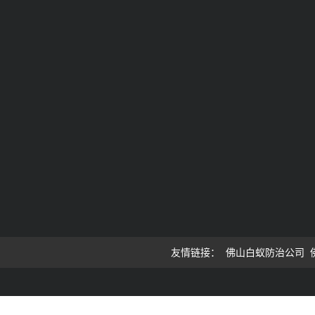
友情链接：
佛山白蚁防治公司