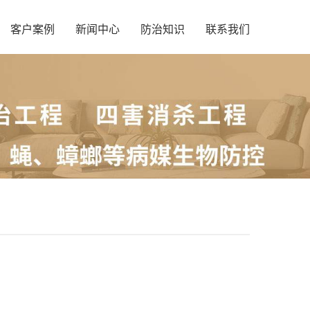
客户案例
新闻中心
防治知识
联系我们